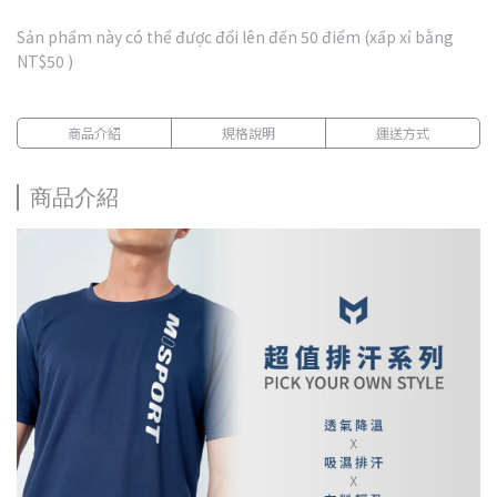
Sản phẩm này có thể được đổi lên đến
50
điểm (xấp xỉ bằng
NT$50
)
商品介紹
規格說明
運送方式
商品介紹