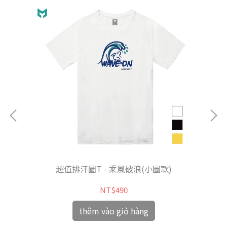
超值排汗圖T - 乘風破浪(小圖款)
NT$490
thêm vào giỏ hàng