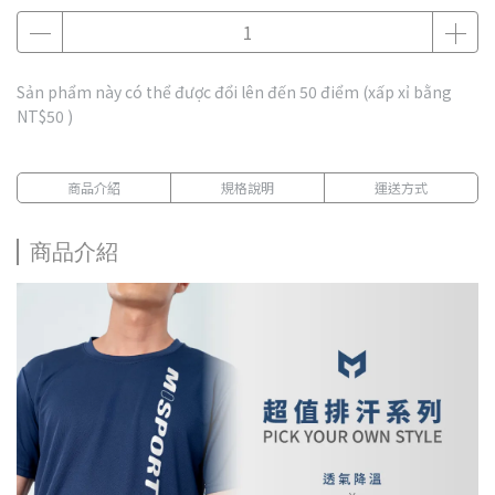
Sản phẩm này có thể được đổi lên đến
50
điểm (xấp xỉ bằng
NT$50
)
商品介紹
規格說明
運送方式
商品介紹