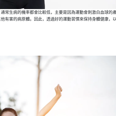
，通常生病的機率都會比較低，主要是因為運動會刺激白血球的
其他有害的病原體。因此，透過好的運動習慣來保持身體健康，