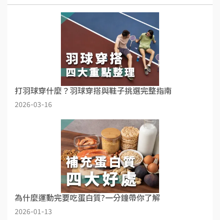
打羽球穿什麼？羽球穿搭與鞋子挑選完整指南
2026-03-16
為什麼運動完要吃蛋白質?一分鐘帶你了解
2026-01-13