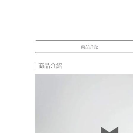
商品介紹
商品介紹