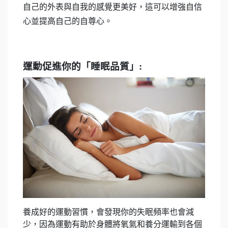
自己的外表與自我的感覺更美好，這可以增強自信
心並提高自己的自尊心。
運動促進你的「睡眠品質」
:
養成好的運動習慣，會發現你的失眠頻率也會減
少，因為運動有助於身體將氧氣和養分運輸到各個