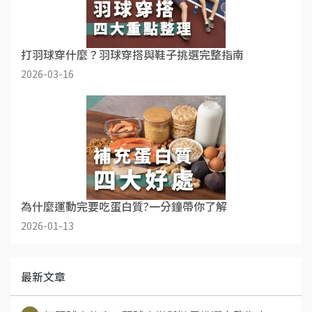
打羽球穿什麼？羽球穿搭與鞋子挑選完整指南
2026-03-16
為什麼運動完要吃蛋白質?一分鐘帶你了解
2026-01-13
最新文章