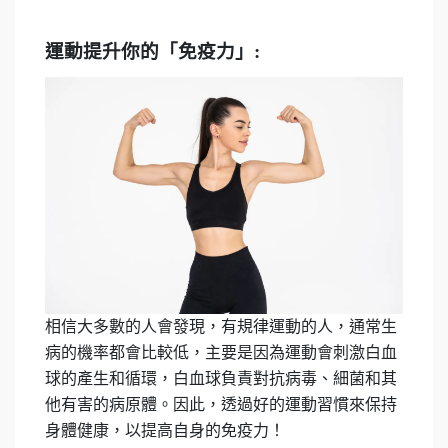
運動提升你的「免疫力」
:
相信大
多數的人會發現，有規律運動的人，通常生
病的機率都會比較低，主要是因為運動會刺激白血
球的產生和循環，白血球負責對抗病毒、細菌和其
他有害的病原體。因此，透過好的運動習慣來保持
身體健康，以提高自身的免疫力！