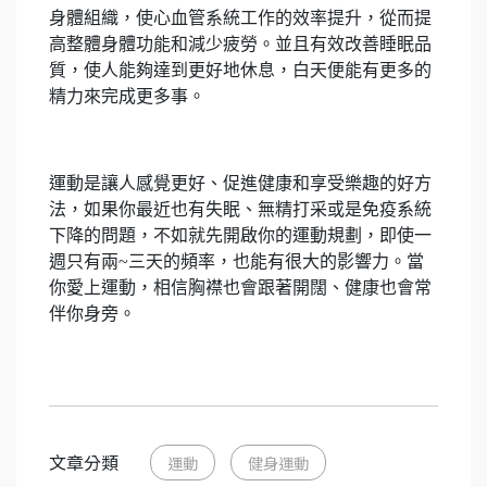
身體組織，使心血管系統工作的效率提升，從而提
高整體身體功能和減少疲勞。並且有效改善睡眠品
質，使人能夠達到更好地休息，白天便能有更多的
精力來完成更多事。
運動是讓人感覺更好、促進健康和享受樂趣的好方
法，如果你最近也有失眠、無精打采或是免疫系統
下降的問題，不如就先開啟你的運動規劃，即使一
週只有兩~三天的頻率，也能有很大的影響力。當
你愛上運動，相信胸襟也會跟著開闊、健康也會常
伴你身旁。
文章分類
運動
健身運動