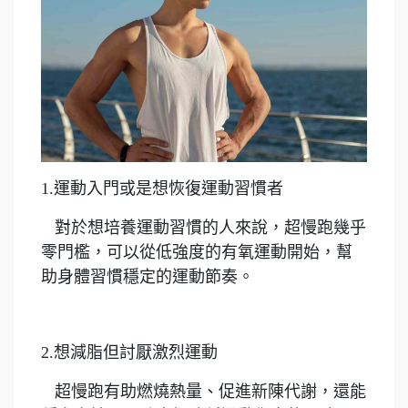
1.運動入門或是想恢復運動習慣者
對於想培養運動習慣的人來說，超慢跑幾乎
零門檻，可以從低強度的有氧運動開始，幫
助身體習慣穩定的運動節奏。
2.想減脂但討厭激烈運動
超慢跑有助燃燒熱量、促進新陳代謝，還能