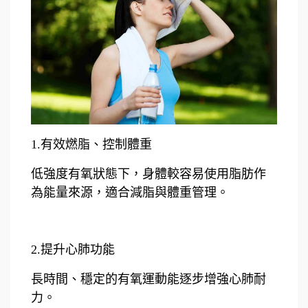
1.有效燃脂、控制體重
低強度有氧狀態下，身體較容易使用脂肪作
為能量來源，適合減脂與體重管理。
2.提升心肺功能
長時間、穩定的有氧運動能逐步增強心肺耐
力。