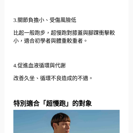
3.關節負擔小、受傷風險低
比起一般跑步，超慢跑對膝蓋與腳踝衝擊較
小，適合初學者與體重較重者。
4.促進血液循環與代謝
改善久坐、循環不良造成的不適。
特別適合「超慢跑」的對象