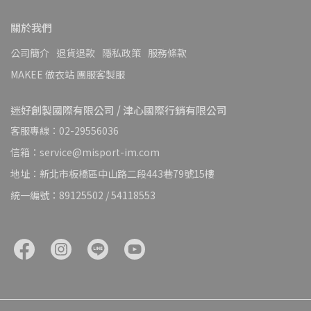
關於我們
公司簡介
退貨退款
隱私政策
服務條款
MAKEE 做衣站 團服客製服
迷好創製國際有限公司 / 津心國際行銷有限公司
客服專線：02-29556036
信箱：service@misport-im.com
地址：新北市板橋區中山路二段443巷79號15樓
統一編號：89125502 / 54118553