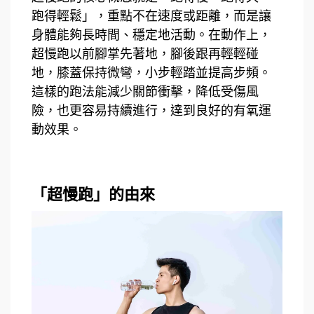
跑得輕鬆」，重點不在速度或距離，而是讓
身體能夠長時間、穩定地活動。在動作上，
超慢跑以前腳掌先著地，腳後跟再輕輕碰
地，膝蓋保持微彎，小步輕踏並提高步頻。
這樣的跑法能減少關節衝擊，降低受傷風
險，也更容易持續進行，達到良好的有氧運
動效果。
「超慢跑」的由來