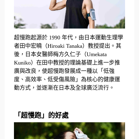
超慢跑起源於
1990
年代，由日本運動生理學
者田中宏曉（
Hiroaki Tanaka
）教授提出。其
後，日本女醫師梅方久仁子（
Umekata
Kuniko
）在田中教授的理論基礎上進一步推
廣與改良，使超慢跑發展成一種以「低強
度、高效率、低受傷風險」為核心的健康運
動方式，並逐漸在日本及全球廣泛流行。
「超慢跑」的好處