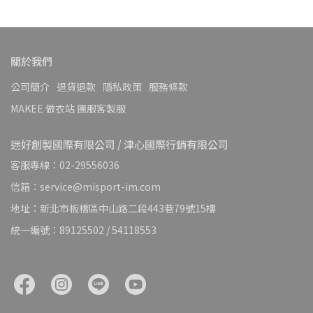
關於我們
公司簡介
退貨退款
隱私政策
服務條款
MAKEE 做衣站 團服客製服
迷好創製國際有限公司 / 津心國際行銷有限公司
客服專線：02-29556036
信箱：service@misport-im.com
地址：新北市板橋區中山路二段443巷79號15樓
統一編號：89125502 / 54118553