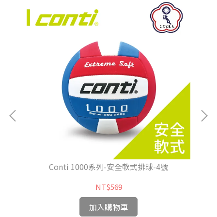
Conti 1000系列-安全軟式排球-4號
NT$569
加入購物車