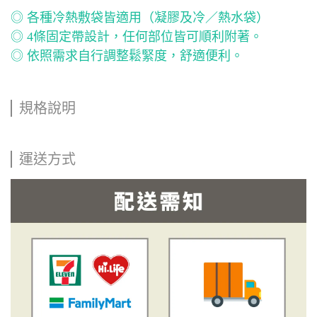
◎ 各種冷熱敷袋皆適用（凝膠及冷／熱水袋）
◎ 4條固定帶設計，任何部位皆可順利附著。
◎ 依照需求自行調整鬆緊度，舒適便利。
規格說明
運送方式