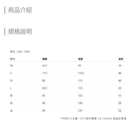
商品介紹
規格說明