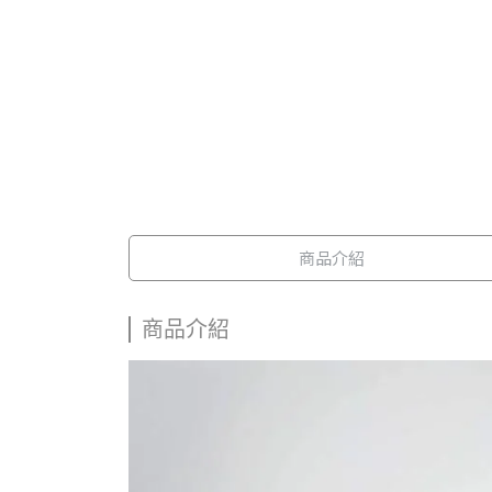
商品介紹
商品介紹