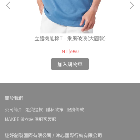
立體機能棉T - 乘風破浪(大圖款)
NT$990
加入購物車
關於我們
公司簡介
退貨退款
隱私政策
服務條款
MAKEE 做衣站 團服客製服
迷好創製國際有限公司 / 津心國際行銷有限公司