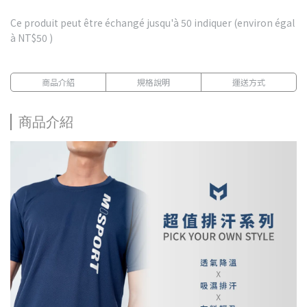
Ce produit peut être échangé jusqu'à
50
indiquer (environ égal
à
NT$50
)
商品介紹
規格說明
運送方式
商品介紹