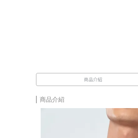
商品介紹
商品介紹