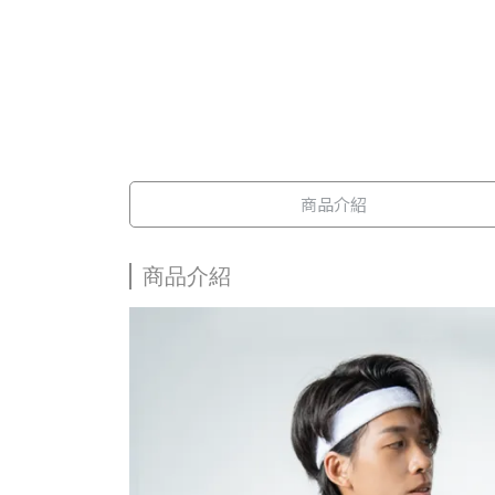
商品介紹
商品介紹