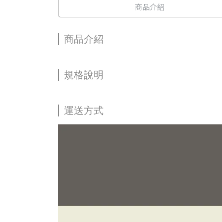
商品介紹
商品介紹
規格說明
運送方式