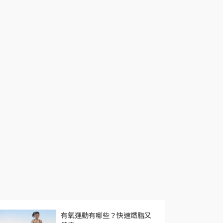
有氧運動有哪些？快速燃脂又